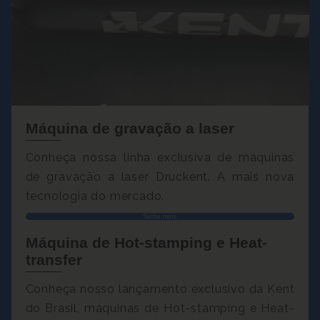
Máquina de gravação a laser
Conheça nossa linha exclusiva de máquinas
de gravação a laser Druckent. A mais nova
tecnologia do mercado.
Saiba mais
Máquina de Hot-stamping e Heat-
transfer
Conheça nosso lançamento exclusivo da Kent
do Brasil, máquinas de Hot-stamping e Heat-