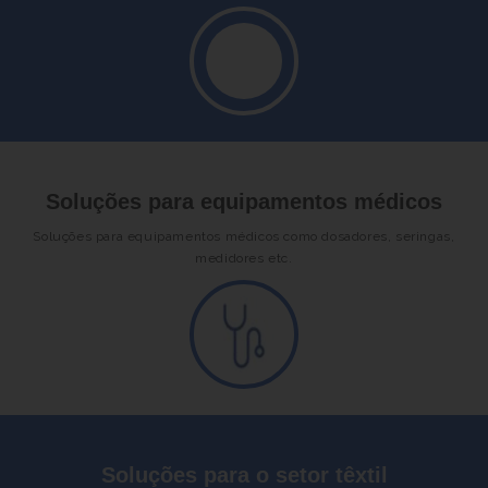
Soluções para equipamentos médicos
Soluções para equipamentos médicos como dosadores, seringas,
medidores etc.
Soluções para o setor têxtil