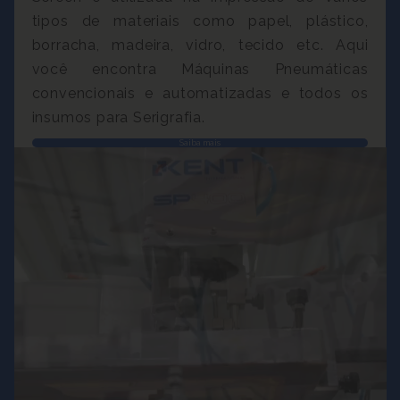
tipos de materiais como papel, plástico,
borracha, madeira, vidro, tecido etc. Aqui
você encontra Máquinas Pneumáticas
convencionais e automatizadas e todos os
insumos para Serigrafia.
Saiba mais