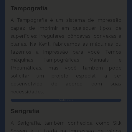
Tampografia
A Tampografia é um sistema de impressão
capaz de imprimir em quaisquer tipos de
superfícies; irregulares, côncavas, convexas e
planas. Na Kent, fabricamos as máquinas ou
fazemos a impressão para você. Temos
máquinas Tampográficas Manuais e
Pneumáticas, mas você também pode
solicitar um projeto especial, a ser
desenvolvido de acordo com suas
necessidades.
Saiba mais
Serigrafia
A Serigrafia, também conhecida como Silk
Screen é utilizada na impressão de vários