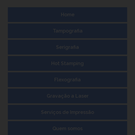
Home
Tampografia
Serigrafia
Hot Stamping
Flexografia
Gravação a Laser
Serviços de Impressão
Quem somos