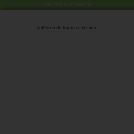
Conheça as máquinas
Indústria de fogões elétricos