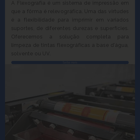
A Flexografia é um sistema de impressão em
que a fôrma é relevográfica. Uma das virtudes
é a flexibilidade para imprimir em variados
suportes, de diferentes durezas e superfícies.
Oferecemos a solução completa para
limpeza de tintas flexográficas a base d'água,
solvente ou UV.
Saiba mais