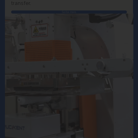
transfer.
Saiba mais