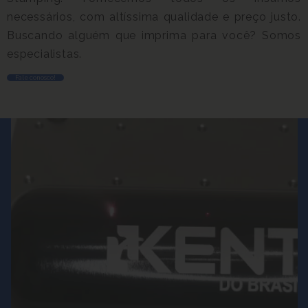
necessários, com altíssima qualidade e preço justo.
Buscando alguém que imprima para você? Somos
especialistas.
Fale conosco!