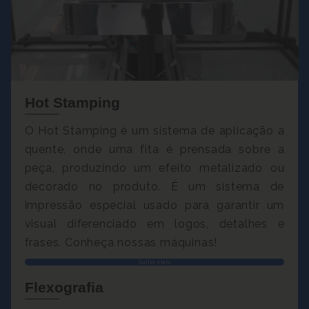
Hot Stamping
O Hot Stamping é um sistema de aplicação a
quente, onde uma fita é prensada sobre a
peça, produzindo um efeito metalizado ou
decorado no produto. É um sistema de
impressão especial usado para garantir um
visual diferenciado em logos, detalhes e
frases. Conheça nossas máquinas!
Saiba mais
Flexografia