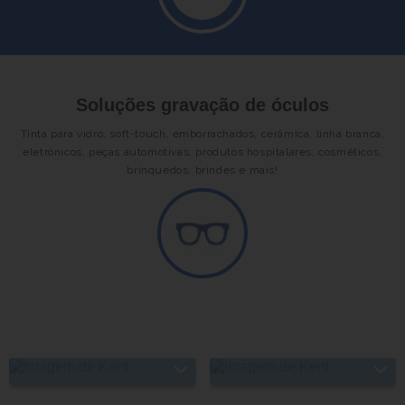
Soluções gravação de óculos
Tinta para vidro, soft-touch, emborrachados, cerâmica, linha branca,
eletrônicos, peças automotivas, produtos hospitalares, cosméticos,
brinquedos, brindes e mais!