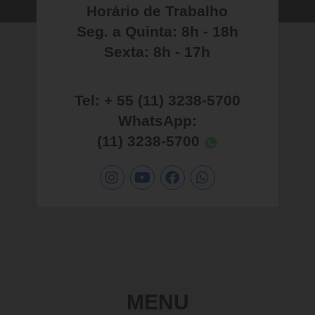
Horário de Trabalho
Seg. a Quinta: 8h - 18h
Sexta: 8h - 17h
Tel: + 55 (11) 3238-5700
WhatsApp:
(11) 3238-5700
MENU