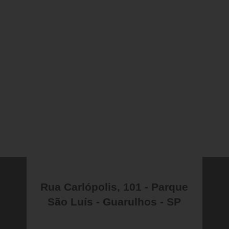
Rua Carlópolis, 101 - Parque
São Luís - Guarulhos - SP