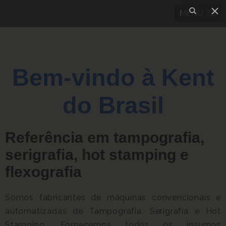
MENU
Bem-vindo à Kent
do Brasil
Referência em tampografia,
serigrafia, hot stamping e
flexografia
Somos fabricantes de máquinas convencionais e
automatizadas de Tampografia, Serigrafia e Hot
Stamping. Fornecemos todos os insumos