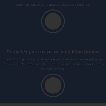
Estampas, etiquetas e muitas aplicações diferentes.
Soluções para os painéis da linha branca
Impressão do indicador, do painel principal, alavanca chave multifunções
como seta, farol, limpadores etc. Painel do câmbio, painel do áudio, tampa
do motor e mais!