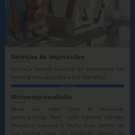
Serviços de Impressões
Conheça nossos serviços de impressões em
tampografia, serigrafia e hot stamping.
Saiba mais
Microempreendedor
Mude sua vida! Com as máquinas
tampográficas Kent você imprime brindes,
chaveiros, canetas e muito mais dentro da
sua própria casa. Os melhores preços do