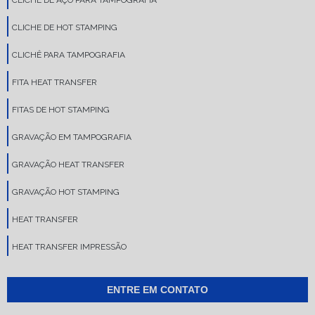
CLICHE DE AÇO PARA TAMPOGRAFIA
CLICHE DE HOT STAMPING
CLICHÊ PARA TAMPOGRAFIA
FITA HEAT TRANSFER
FITAS DE HOT STAMPING
GRAVAÇÃO EM TAMPOGRAFIA
GRAVAÇÃO HEAT TRANSFER
GRAVAÇÃO HOT STAMPING
HEAT TRANSFER
HEAT TRANSFER IMPRESSÃO
IMPRESSÃO EM TAMPOGRAFIA
ENTRE EM CONTATO
IMPRESSÃO HOT STAMPING