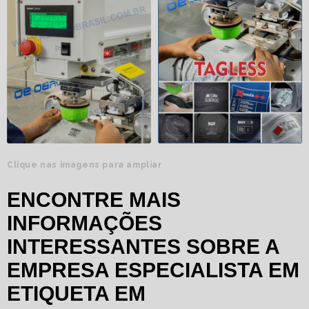
Clique nas imagens para ampliar
ENCONTRE MAIS
INFORMAÇÕES
INTERESSANTES SOBRE A
EMPRESA ESPECIALISTA EM
ETIQUETA EM