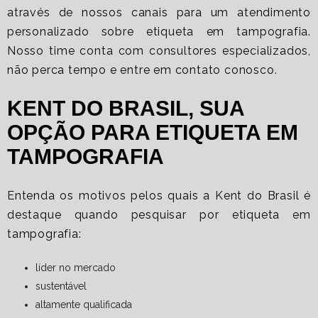
através de nossos canais para um atendimento
personalizado sobre
etiqueta em tampografia
.
Nosso time conta com consultores especializados,
não perca tempo e entre em contato conosco.
KENT DO BRASIL, SUA
OPÇÃO PARA ETIQUETA EM
TAMPOGRAFIA
Entenda os motivos pelos quais a Kent do Brasil é
destaque quando pesquisar por
etiqueta em
tampografia
:
líder no mercado
sustentável
altamente qualificada