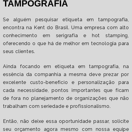
TAMPOGRAFIA
Se alguém pesquisar
etiqueta em tampografia
,
encontra na Kent do Brasil. Uma empresa com alto
conhecimento em serigrafia e hot stamping,
oferecendo o que há de melhor em tecnologia para
seus clientes.
Ainda focando em
etiqueta em tampografia
, na
essência da companhia a mesma deve prezar por
excelente custo-benefício e personalização para
cada necessidade, pontos importantes que ficam
de fora no planejamento de organizações que não
trabalham com seriedade e profissionalismo.
Então, não deixe essa oportunidade passar, solicite
seu orçamento agora mesmo com nossa equipe