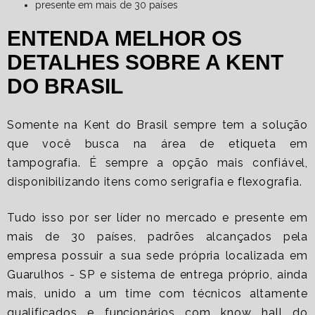
presente em mais de 30 países
ENTENDA MELHOR OS
DETALHES SOBRE A KENT
DO BRASIL
Somente na Kent do Brasil sempre tem a solução
que você busca na área de
etiqueta em
tampografia
. É sempre a opção mais confiável,
disponibilizando itens como serigrafia e flexografia.
Tudo isso por ser líder no mercado e presente em
mais de 30 países, padrões alcançados pela
empresa possuir a sua sede própria localizada em
Guarulhos - SP e sistema de entrega próprio, ainda
mais, unido a um time com técnicos altamente
qualificados e funcionários com know hall do